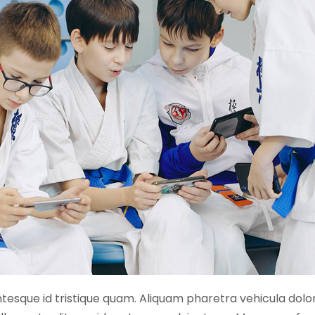
entesque id tristique quam. Aliquam pharetra vehicula dolo