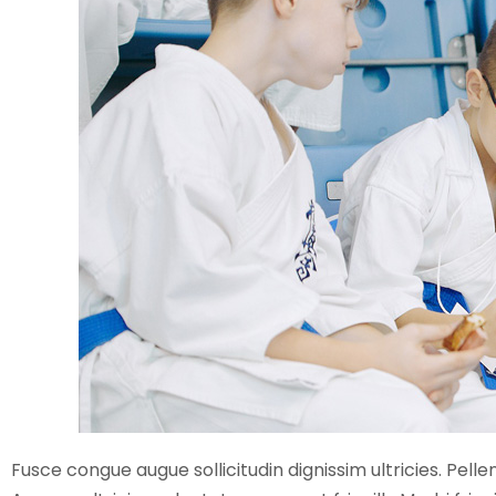
Fusce congue augue sollicitudin dignissim ultricies. Pell