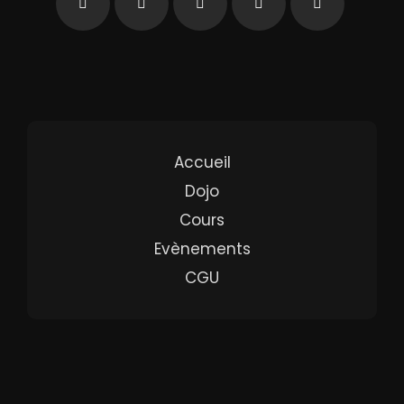
Accueil
Dojo
Cours
Evènements
CGU