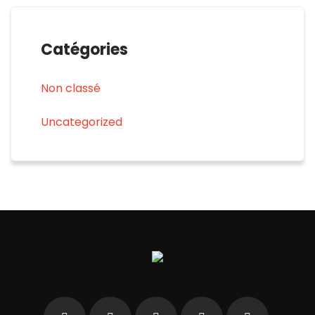
Catégories
Non classé
Uncategorized